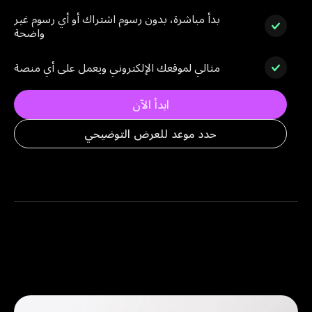
بدأ مباشرة، بدون رسوم اشتراك أو أي رسوم غير
واضحة
مثالي لموقعك الإلكتروني ويعمل على أي منصة
ابدأ الآن
حدد موعد للعرض التوضيحي
قصص مشابهة للأعمال