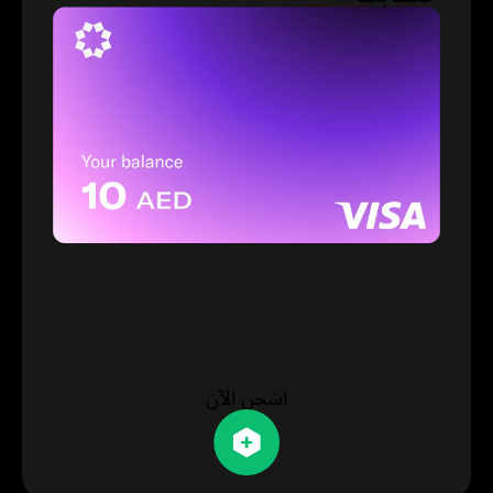
اشحن الآن