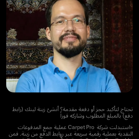
طلب دفعة مقدمة
تحتاج لتأكيد حجز أو دفعة مقدمة؟ أنشئ زينة لينك (رابط
دفع) بالمبلغ المطلوب وشاركه فوراً
«استبدلت شركة Carpet Pro عملية جمع المدفوعات
النقدية بعملية رقمية سريعة عبر روابط الدفع من زينة. فمن