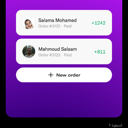
الخطوة 1