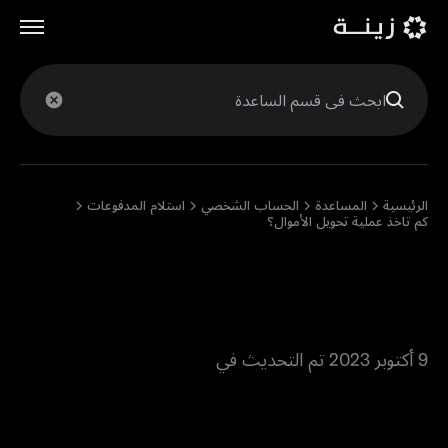
English
الرئيسية
المساعدة
الحساب الشخصي
استلام المدفوعات
كم تاخذ عملية تحويل الأموال؟
كم تاخذ عملية تحويل
الأموال؟
9 أكتوبر 2023 تم التحديث في